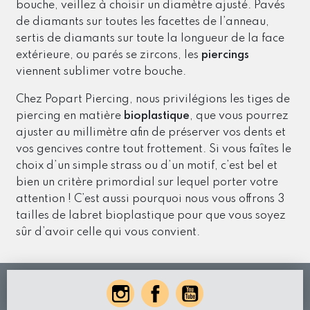
bouche, veillez à choisir un diamètre ajusté. Pavés
de diamants sur toutes les facettes de l’anneau,
sertis de diamants sur toute la longueur de la face
extérieure, ou parés se zircons, les
piercings
viennent sublimer votre bouche.
Chez Popart Piercing, nous privilégions les tiges de
piercing en matière
bioplastique
, que vous pourrez
ajuster au millimètre afin de préserver vos dents et
vos gencives contre tout frottement. Si vous faîtes le
choix d’un simple strass ou d’un motif, c’est bel et
bien un critère primordial sur lequel porter votre
attention ! C’est aussi pourquoi nous vous offrons 3
tailles de labret bioplastique pour que vous soyez
sûr d’avoir celle qui vous convient.