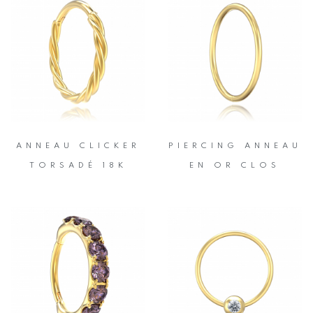
ANNEAU CLICKER
PIERCING ANNEAU
TORSADÉ 18K
EN OR CLOS