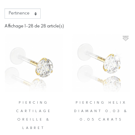
Affichage 1-28 de 28 article(s)
PIERCING
PIERCING HELIX
CARTILAGE
DIAMANT 0,03 &
OREILLE &
0,05 CARATS
LABRET