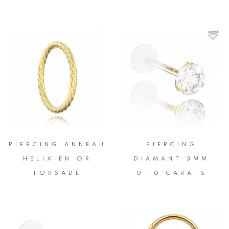
PIERCING ANNEAU
PIERCING
HELIX EN OR
DIAMANT 3MM
TORSADÉ
0,10 CARATS