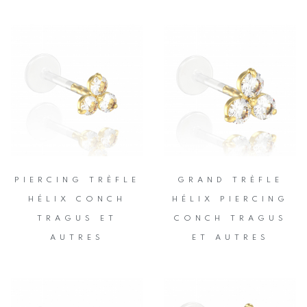
PIERCING TRÈFLE
GRAND TRÈFLE
HÉLIX CONCH
HÉLIX PIERCING
TRAGUS ET
CONCH TRAGUS
AUTRES
ET AUTRES