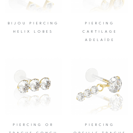
BIJOU PIERCING
PIERCING
HELIX LOBES
CARTILAGE
ADELAÏDE
PIERCING OR
PIERCING