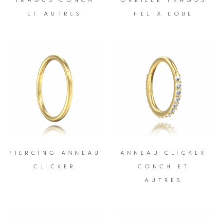
TRAGUS CONCH
OREILLE TRAGUS
ET AUTRES
HELIX LOBE
PIERCING ANNEAU
ANNEAU CLICKER
CLICKER
CONCH ET
AUTRES