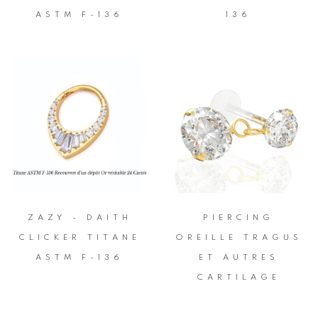
ASTM F-136
136
ZAZY - DAITH
PIERCING
CLICKER TITANE
OREILLE TRAGUS
ASTM F-136
ET AUTRES
CARTILAGE