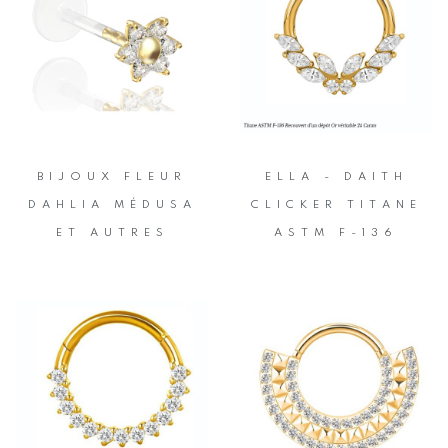
BIJOUX FLEUR
ELLA - DAITH
DAHLIA MÉDUSA
CLICKER TITANE
ET AUTRES
ASTM F-136