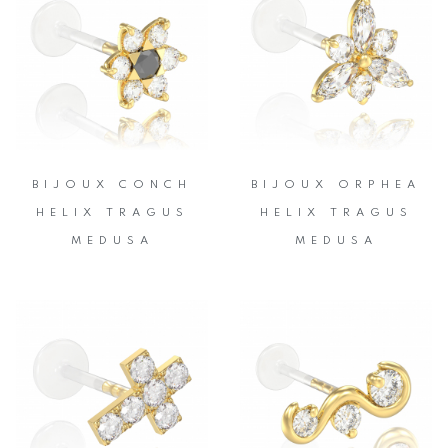
BIJOUX CONCH
BIJOUX ORPHEA
HELIX TRAGUS
HELIX TRAGUS
MEDUSA
MEDUSA