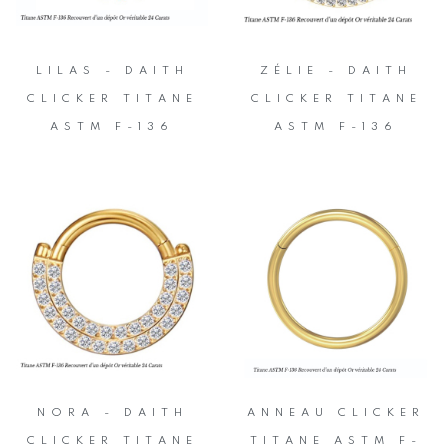
LILAS - DAITH
ZÉLIE - DAITH
CLICKER TITANE
CLICKER TITANE
ASTM F-136
ASTM F-136
NORA - DAITH
ANNEAU CLICKER
CLICKER TITANE
TITANE ASTM F-