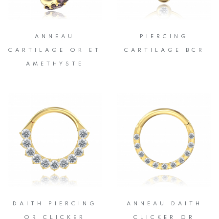
ANNEAU
PIERCING
CARTILAGE OR ET
CARTILAGE BCR
AMETHYSTE
DAITH PIERCING
ANNEAU DAITH
OR CLICKER
CLICKER OR