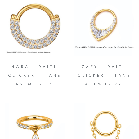
NORA - DAITH
ZAZY - DAITH
CLICKER TITANE
CLICKER TITANE
ASTM F-136
ASTM F-136