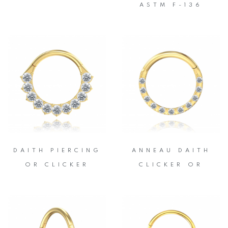
ASTM F-136
DAITH PIERCING
ANNEAU DAITH
OR CLICKER
CLICKER OR