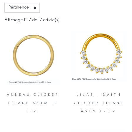
Affichage 1-17 de 17 article(s)
ANNEAU CLICKER
LILAS - DAITH
TITANE ASTM F-
CLICKER TITANE
136
ASTM F-136