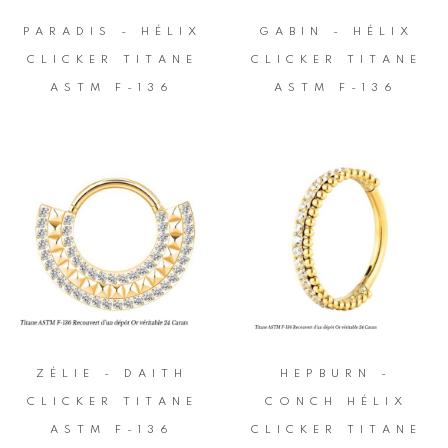
PARADIS - HÉLIX
GABIN - HÉLIX
CLICKER TITANE
CLICKER TITANE
ASTM F-136
ASTM F-136
ZÉLIE - DAITH
HEPBURN -
CLICKER TITANE
CONCH HÉLIX
ASTM F-136
CLICKER TITANE