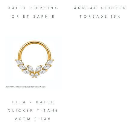
DAITH PIERCING
ANNEAU CLICKER
OR ET SAPHIR
TORSADÉ 18K
ELLA - DAITH
CLICKER TITANE
ASTM F-136