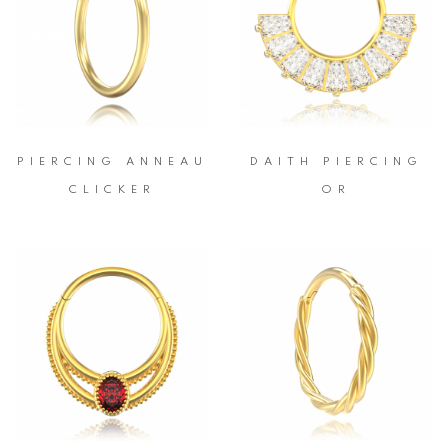
PIERCING ANNEAU
DAITH PIERCING
CLICKER
OR