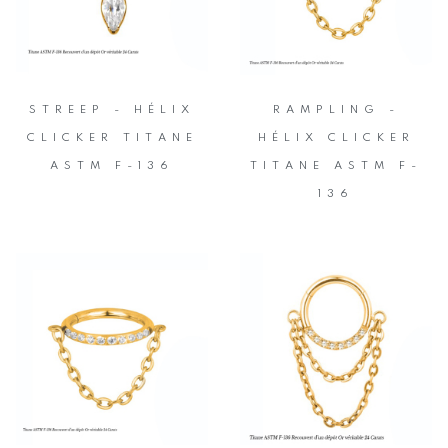
STREEP - HÉLIX
RAMPLING -
CLICKER TITANE
HÉLIX CLICKER
ASTM F-136
TITANE ASTM F-
136