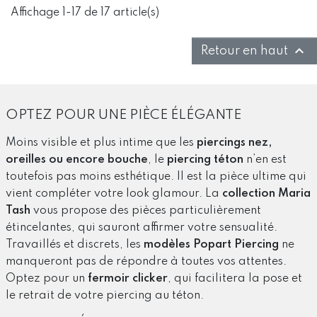
Affichage 1-17 de 17 article(s)

Retour en haut
OPTEZ POUR UNE PIÈCE ÉLÉGANTE
Moins visible et plus intime que les
piercings nez,
oreilles ou encore bouche
, le
piercing téton
n’en est
toutefois pas moins esthétique. Il est la pièce ultime qui
vient compléter votre look glamour. La
collection Maria
Tash
vous propose des pièces particulièrement
étincelantes, qui sauront affirmer votre sensualité.
Travaillés et discrets, les
modèles Popart Piercing
ne
manqueront pas de répondre à toutes vos attentes.
Optez pour un
fermoir clicker
, qui facilitera la pose et
le retrait de votre piercing au téton.