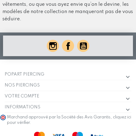
vêtements, ou que vous ayez envie qu’on le devine, les
modèles de notre collection ne manqueront pas de vous
séduire.
POPART PIERCING
NOS PIERCINGS
VOTRE COMPTE
INFORMATIONS
Marchand approuvé par la Société des Avis Garantis,
cliquez ici
pour vérifier
.