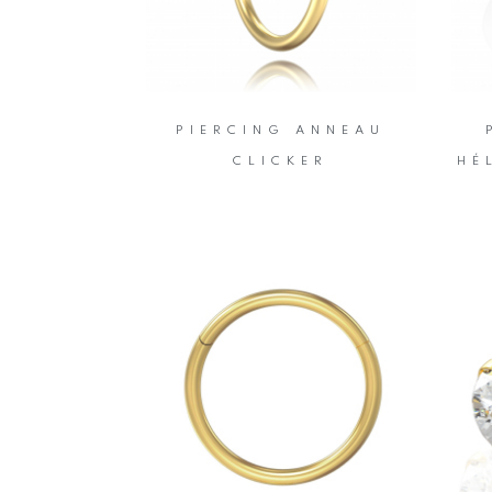
PIERCING ANNEAU
CLICKER
HÉ