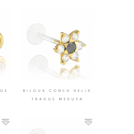
AGE
BIJOUX CONCH HELIX
TRAGUS MEDUSA