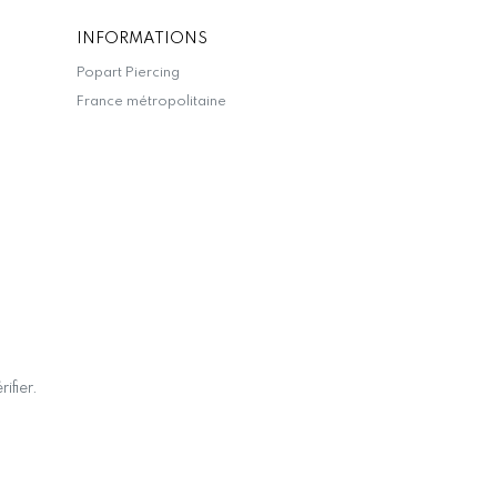
INFORMATIONS
Popart Piercing
France métropolitaine
rifier
.