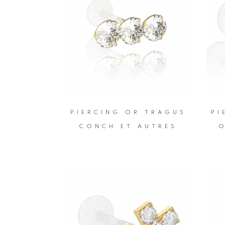
PIERCING OR TRAGUS
PI
CONCH ET AUTRES
O