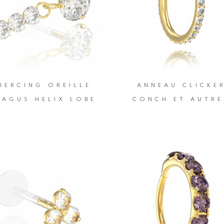
IERCING OREILLE
ANNEAU CLICKE
RAGUS HELIX LOBE
CONCH ET AUTRE