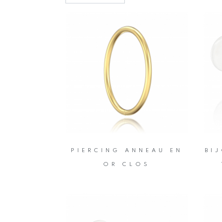
PIERCING ANNEAU EN
BI
OR CLOS