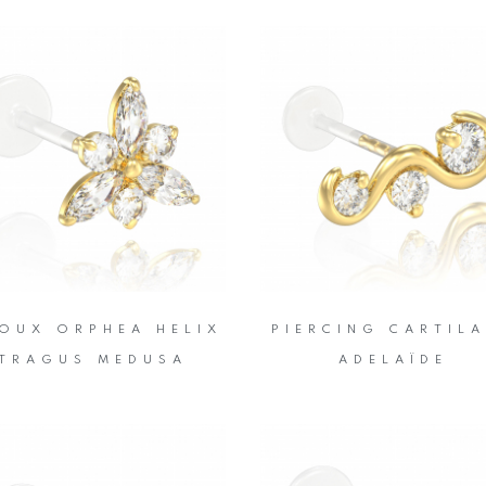
JOUX ORPHEA HELIX
PIERCING CARTIL
TRAGUS MEDUSA
ADELAÏDE