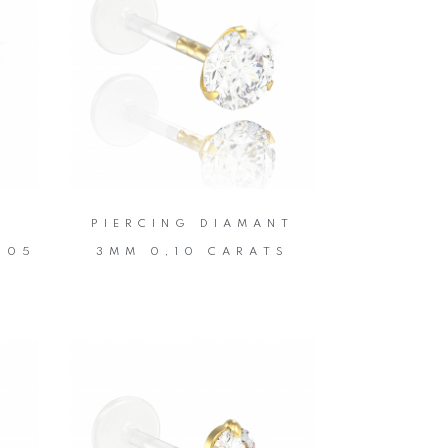
PIERCING DIAMANT
,05
3MM 0,10 CARATS