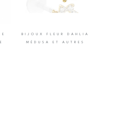
GE
BIJOUX FLEUR DAHLIA
E
MÉDUSA ET AUTRES