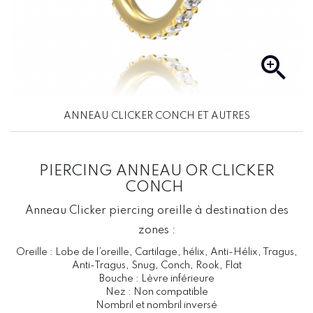

ANNEAU CLICKER CONCH ET AUTRES
PIERCING ANNEAU OR CLICKER
CONCH
Anneau Clicker piercing oreille à destination des
zones :
Oreille : Lobe de l’oreille, Cartilage, hélix, Anti-Hélix, Tragus,
Anti-Tragus, Snug, Conch, Rook, Flat
Bouche : Lèvre inférieure
Nez : Non compatible
Nombril et nombril inversé