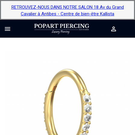
RETROUVEZ-NOUS DANS NOTRE SALON 18 Av du Grand
Cavalier à Antibes - Centre de bien-être Kallista

