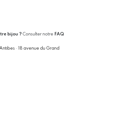
tre bijou ?
Consulter notre
FAQ
 Antibes · 18 avenue du Grand