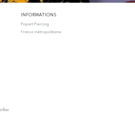
INFORMATIONS
Popart Piercing
France métropolitaine
rifier
.