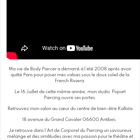
Ma vie de Body Piercer a démarré à l’été 2008 après avoir
quitté Paris pour poser mes valises sous le doux soleil de la
French Riviera.
Le 16 Juillet de cette même année, mon studio Popart
Piercing ouvre ses portes.
Retrouvez mon salon au cœur du centre de bien-être Kallista
18 avenue du Grand Cavaler 06600 Antibes.
Je retrouve dans l’Art de Corporel du Piercing un savoureux
mélange et des similitudes avec ma passion pour le théâtre et