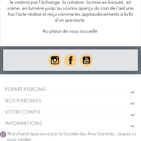
le cinéma par l’échange, la création, la mise en beauté, en
scène, en lumière jusqu’au sourire aperçu du coin de l’œil une
fois l’acte réalisé et reçu comme les applaudissements à la fin
d’un spectacle.
Au plaisir de vous accueillir
POPART PIERCING
NOS PIERCINGS
VOTRE COMPTE
INFORMATIONS
Marchand approuvé par la Société des Avis Garantis,
cliquez ici
pour vérifier
.