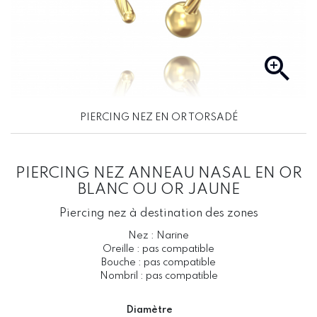

PIERCING NEZ EN OR TORSADÉ
PIERCING NEZ ANNEAU NASAL EN OR
BLANC OU OR JAUNE
Piercing nez à destination des zones
Nez : Narine
Oreille : pas compatible
Bouche : pas compatible
Nombril : pas compatible
Diamètre