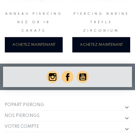
ANNEAU PIERCING
PIERCING NARINE
NEZ OR 18
TRÈFLE
CARATS
ZIRCONIUM
ACHETEZ MAINTENANT
ACHETEZ MAINTENANT
POPART PIERCING
NOS PIERCINGS
VOTRE COMPTE