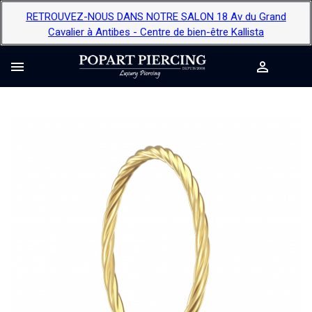
RETROUVEZ-NOUS DANS NOTRE SALON 18 Av du Grand
Cavalier à Antibes - Centre de bien-être Kallista

