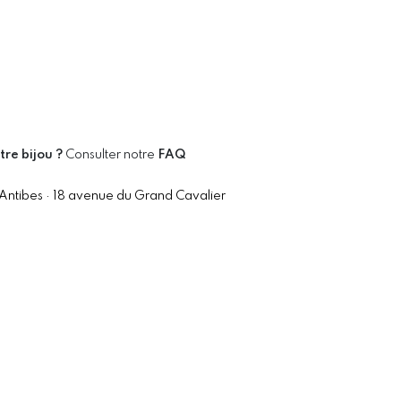
tre bijou ?
Consulter notre
FAQ
 Antibes · 18 avenue du Grand Cavalier