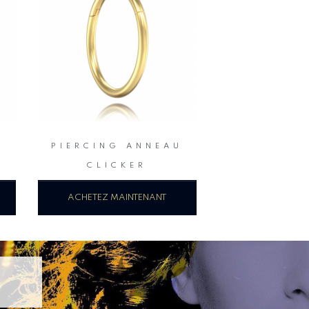
PIERCING ANNEAU
S
CLICKER
ACHETEZ MAINTENANT