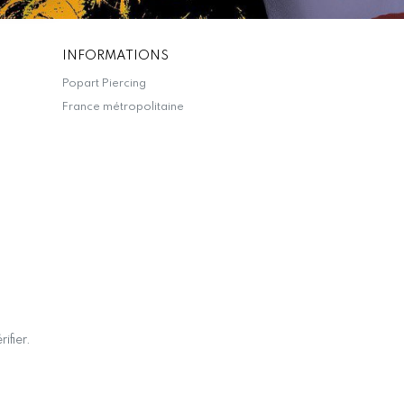
INFORMATIONS
Popart Piercing
France métropolitaine
rifier
.