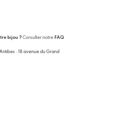
tre bijou ?
Consulter notre
FAQ
 Antibes · 18 avenue du Grand