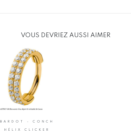
VOUS DEVRIEZ AUSSI AIMER
BARDOT - CONCH
HÉLIX CLICKER