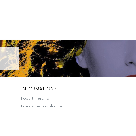
INFORMATIONS
Popart Piercing
France métropolitaine