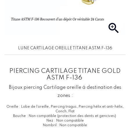

LUNE CARTILAGE OREILLE TITANE ASTM F-136
PIERCING CARTILAGE TITANE GOLD
ASTM F-136
Bijoux piercing Cartilage oreille à destination des
zones :
Oreille : Lobe de l’oreille, Piercing tragus, Piercing hélix et anti-hélix,
Conch, Flat
Bouche : Non compatible (protection des dents et gencives)
Nez : Non compatible
Nombril : Non compatible