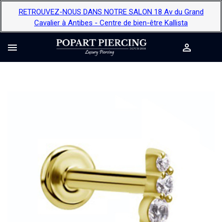
RETROUVEZ-NOUS DANS NOTRE SALON 18 Av du Grand
Cavalier à Antibes - Centre de bien-être Kallista

