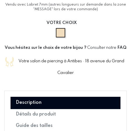
Vendu avec Labret 7mm (autres longueurs sur demande dans la zone
"MESSAGE" lors de votre commande)
VOTRE CHOIX
ASTM F-136 GOLD
Vous hésitez sur le choix de votre bijou ?
Consulter notre
FAQ
Votre salon de piercing à Antibes · 18 avenue du Grand
Cavalier
Description
Détails du produit
Guide des tailles