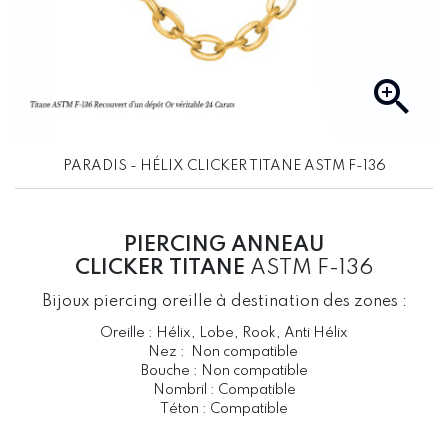

PARADIS - HÉLIX CLICKER TITANE ASTM F-136
PIERCING ANNEAU
CLICKER TITANE
ASTM F-136
Bijoux piercing oreille à destination des zones :
Oreille : Hélix, Lobe, Rook, Anti Hélix
Nez : Non compatible
Bouche : Non compatible
Nombril : Compatible
Téton : Compatible