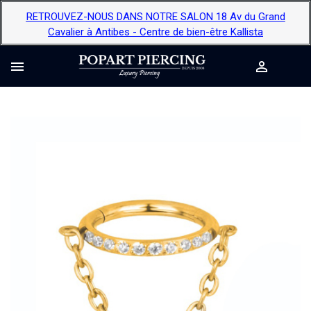
RETROUVEZ-NOUS DANS NOTRE SALON 18 Av du Grand
Cavalier à Antibes - Centre de bien-être Kallista

