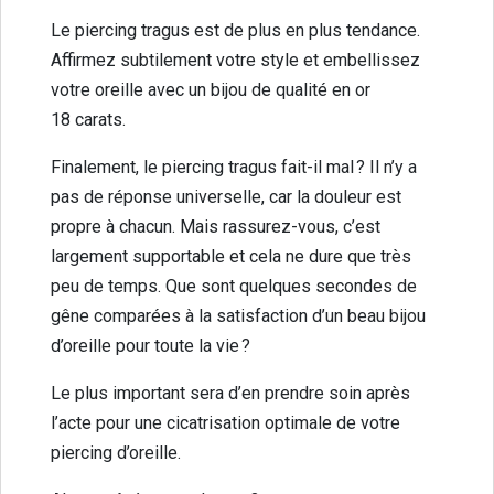
Le piercing tragus est de plus en plus tendance.
Affirmez subtilement votre style et embellissez
votre oreille avec un bijou de qualité en or
18 carats.
Finalement, le piercing tragus fait-il mal ? Il n’y a
pas de réponse universelle, car la douleur est
propre à chacun. Mais rassurez-vous, c’est
largement supportable et cela ne dure que très
peu de temps. Que sont quelques secondes de
gêne comparées à la satisfaction d’un beau bijou
d’oreille pour toute la vie ?
Le plus important sera d’en prendre soin après
l’acte pour une cicatrisation optimale de votre
piercing d’oreille.