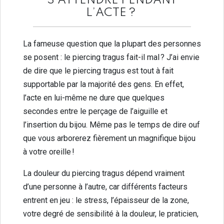
S’ATTENDRE PENDANT
L’ACTE ?
La fameuse question que la plupart des personnes
se posent : le piercing tragus fait-il mal ? J’ai envie
de dire que le piercing tragus est tout à fait
supportable par la majorité des gens. En effet,
l’acte en lui-même ne dure que quelques
secondes entre le perçage de l’aiguille et
l’insertion du bijou. Même pas le temps de dire ouf
que vous arborerez fièrement un magnifique bijou
à votre oreille !
La douleur du piercing tragus dépend vraiment
d’une personne à l’autre, car différents facteurs
entrent en jeu : le stress, l’épaisseur de la zone,
votre degré de sensibilité à la douleur, le praticien,