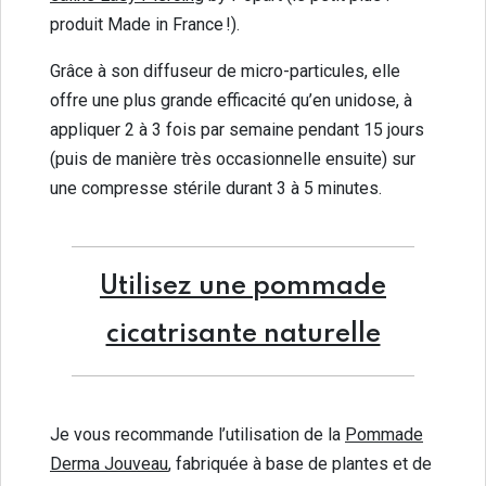
produit Made in France !).
Grâce à son diffuseur de micro-particules, elle
offre une plus grande efficacité qu’en unidose, à
appliquer 2 à 3 fois par semaine pendant 15 jours
(puis de manière très occasionnelle ensuite) sur
une compresse stérile durant 3 à 5 minutes.
Utilisez une pommade
cicatrisante naturelle
Je vous recommande l’utilisation de la
Pommade
Derma Jouveau
, fabriquée à base de plantes et de