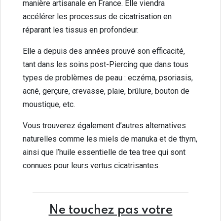
manière artisanale en France. Elle viendra
accélérer les processus de cicatrisation en
réparant les tissus en profondeur.
Elle a depuis des années prouvé son efficacité,
tant dans les soins post-Piercing que dans tous
types de problèmes de peau : eczéma, psoriasis,
acné, gerçure, crevasse, plaie, brûlure, bouton de
moustique, etc.
Vous trouverez également d’autres alternatives
naturelles comme les miels de manuka et de thym,
ainsi que l’huile essentielle de tea tree qui sont
connues pour leurs vertus cicatrisantes.
Ne touchez pas votre