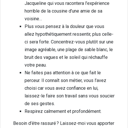
Jacqueline qui vous racontera l’expérience
horrible de la cousine d’une amie de sa
voisine…
Plus vous pensez à la douleur que vous
allez hypothétiquement ressentir, plus celle-
ci sera forte. Concentrez-vous plutôt sur une
image agréable, une plage de sable blanc, le
bruit des vagues et le soleil qui réchauffe
votre peau.
Ne faites pas attention à ce que fait le
perceur. Il connaît son métier, vous l’avez
choisi car vous avez confiance en lui,
laissez-le faire son travail sans vous soucier
de ses gestes.
Respirez calmement et profondément.
Besoin d’être rassuré ? Laissez-moi vous apporter