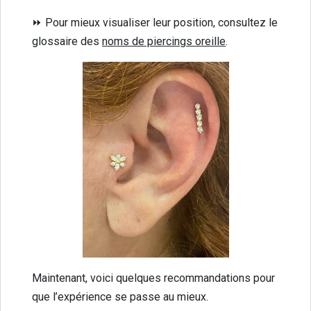
⏩ Pour mieux visualiser leur position, consultez le
glossaire des
noms de piercings oreille
.
Maintenant, voici quelques recommandations pour
que l’expérience se passe au mieux.