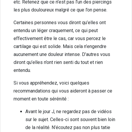
etc. Retenez que ce n’est pas l’un des piercings
les plus douloureux malgré ce que l’on pense.
Certaines personnes vous diront qu’elles ont
entendu un léger craquement, ce qui peut
effectivement être le cas, car vous percez le
cartilage qui est solide. Mais cela n’engendre
aucunement une douleur intense. D’autres vous
diront qu’elles n’ont rien senti du tout et rien
entendu.
Si vous appréhendez, voici quelques
recommandations qui vous aideront à passer ce
moment en toute sérénité :
Avant le jour J, ne regardez pas de vidéos
sur le sujet. Celles-ci sont souvent bien loin
de la réalité. N’écoutez pas non plus tatie