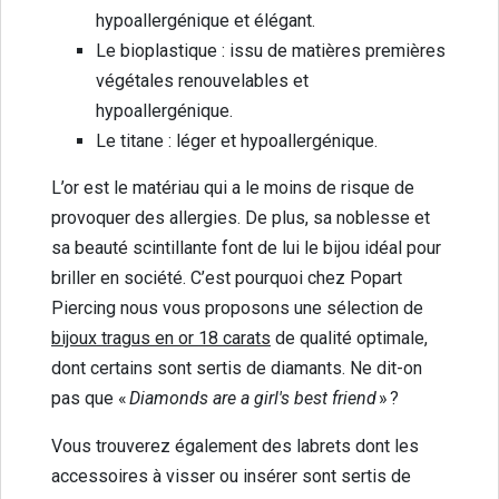
hypoallergénique et élégant.
Le bioplastique : issu de matières premières
végétales renouvelables et
hypoallergénique.
Le titane : léger et hypoallergénique.
L’or est le matériau qui a le moins de risque de
provoquer des allergies. De plus, sa noblesse et
sa beauté scintillante font de lui le bijou idéal pour
briller en société. C’est pourquoi chez Popart
Piercing nous vous proposons une sélection de
bijoux tragus en or 18 carats
de qualité optimale,
dont certains sont sertis de diamants. Ne dit-on
pas que «
Diamonds are a girl's best friend
» ?
Vous trouverez également des labrets dont les
accessoires à visser ou insérer sont sertis de