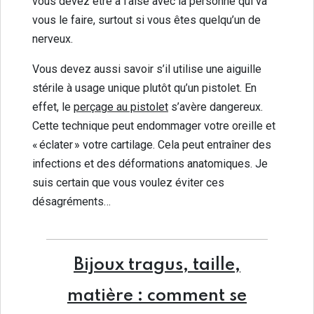
vous devez être à l’aise avec la personne qui va
vous le faire, surtout si vous êtes quelqu’un de
nerveux.
Vous devez aussi savoir s’il utilise une aiguille
stérile à usage unique plutôt qu’un pistolet. En
effet, le
perçage au pistolet
s’avère dangereux.
Cette technique peut endommager votre oreille et
« éclater » votre cartilage. Cela peut entraîner des
infections et des déformations anatomiques. Je
suis certain que vous voulez éviter ces
désagréments…
Bijoux tragus, taille,
matière : comment se