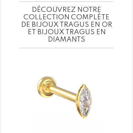
DÉCOUVREZ NOTRE
COLLECTION COMPLÈTE
DE BIJOUX TRAGUS EN OR
ET BIJOUX TRAGUS EN
DIAMANTS