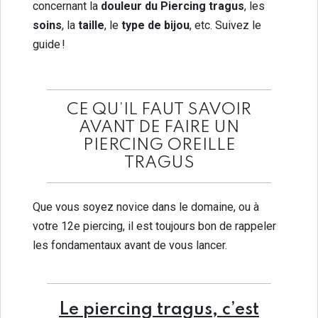
concernant la
douleur du Piercing tragus
, les
soins
, la
taille
, le
type de bijou
, etc. Suivez le
guide !
CE QU’IL FAUT SAVOIR
AVANT DE FAIRE UN
PIERCING OREILLE
TRAGUS
Que vous soyez novice dans le domaine, ou à
votre 12e piercing, il est toujours bon de rappeler
les fondamentaux avant de vous lancer.
Le piercing tragus, c’est