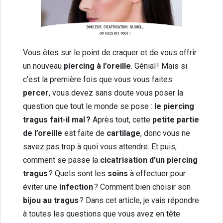
Vous êtes sur le point de craquer et de vous offrir
un nouveau
piercing à l’oreille
. Génial ! Mais si
c’est la première fois que vous vous faites
percer
, vous devez sans doute vous poser la
question que tout le monde se pose :
le piercing
tragus fait-il mal ?
Après tout, cette
petite partie
de l’oreille
est faite de
cartilage
, donc vous ne
savez pas trop à quoi vous attendre. Et puis,
comment se passe la
cicatrisation d’un piercing
tragus
? Quels sont les
soins
à effectuer pour
éviter une
infection
? Comment bien choisir son
bijou au tragus
? Dans cet article, je vais répondre
à toutes les questions que vous avez en tête