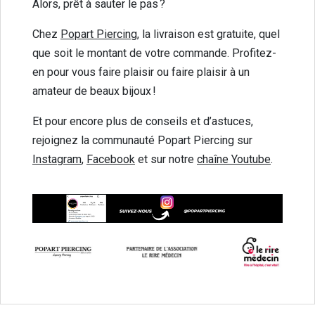
Alors, prêt à sauter le pas ?
Chez
Popart Piercing
, la livraison est gratuite, quel
que soit le montant de votre commande. Profitez-
en pour vous faire plaisir ou faire plaisir à un
amateur de beaux bijoux !
Et pour encore plus de conseils et d’astuces,
rejoignez la communauté Popart Piercing sur
Instagram
,
Facebook
et sur notre
chaîne Youtube
.