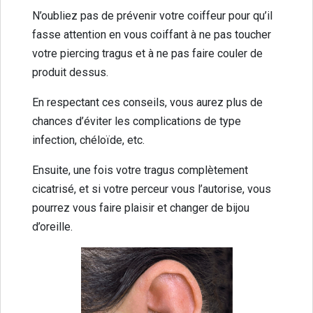
N’oubliez pas de prévenir votre coiffeur pour qu’il
fasse attention en vous coiffant à ne pas toucher
votre piercing tragus et à ne pas faire couler de
produit dessus.
En respectant ces conseils, vous aurez plus de
chances d’éviter les complications de type
infection, chéloïde, etc.
Ensuite, une fois votre tragus complètement
cicatrisé, et si votre perceur vous l’autorise, vous
pourrez vous faire plaisir et changer de bijou
d’oreille.