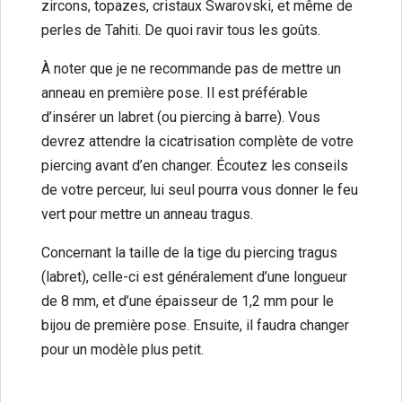
zircons, topazes, cristaux Swarovski, et même de
perles de Tahiti. De quoi ravir tous les goûts.
À noter que je ne recommande pas de mettre un
anneau en première pose. Il est préférable
d’insérer un labret (ou piercing à barre). Vous
devrez attendre la cicatrisation complète de votre
piercing avant d’en changer. Écoutez les conseils
de votre perceur, lui seul pourra vous donner le feu
vert pour mettre un anneau tragus.
Concernant la taille de la tige du piercing tragus
(labret), celle-ci est généralement d’une longueur
de 8 mm, et d’une épaisseur de 1,2 mm pour le
bijou de première pose. Ensuite, il faudra changer
pour un modèle plus petit.