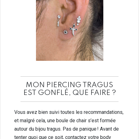
MON PIERCING TRAGUS
EST GONFLÉ, QUE FAIRE ?
Vous avez bien suivi toutes les recommandations,
et malgré cela, une boule de chair s’est formée
autour du bijou tragus. Pas de panique ! Avant de
tenter quoi que ce soit, contactez votre body