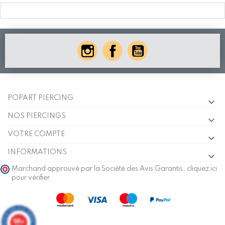
POPART PIERCING
NOS PIERCINGS
VOTRE COMPTE
INFORMATIONS
Marchand approuvé par la Société des Avis Garantis,
cliquez ici
pour vérifier
.
9.8
/10