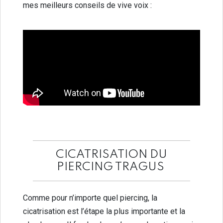
mes meilleurs conseils de vive voix :
CICATRISATION DU
PIERCING TRAGUS
Comme pour n’importe quel piercing, la
cicatrisation est l’étape la plus importante et la