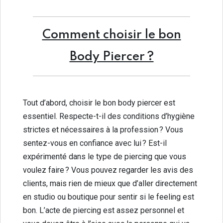
Comment choisir le bon
Body Piercer ?
Tout d’abord, choisir le bon body piercer est
essentiel. Respecte-t-il des conditions d’hygiène
strictes et nécessaires à la profession ? Vous
sentez-vous en confiance avec lui ? Est-il
expérimenté dans le type de piercing que vous
voulez faire ? Vous pouvez regarder les avis des
clients, mais rien de mieux que d’aller directement
en studio ou boutique pour sentir si le feeling est
bon. L’acte de piercing est assez personnel et