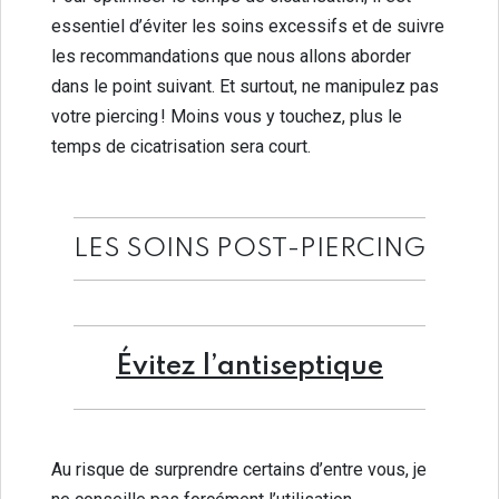
essentiel d’éviter les soins excessifs et de suivre
les recommandations que nous allons aborder
dans le point suivant. Et surtout, ne manipulez pas
votre piercing ! Moins vous y touchez, plus le
temps de cicatrisation sera court.
LES SOINS POST-PIERCING
Évitez l’antiseptique
Au risque de surprendre certains d’entre vous, je