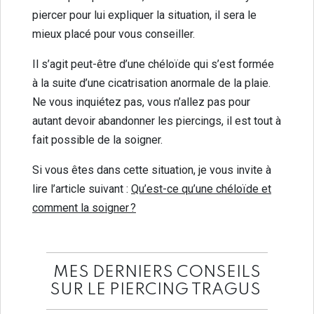
piercer pour lui expliquer la situation, il sera le
mieux placé pour vous conseiller.
Il s’agit peut-être d’une chéloïde qui s’est formée
à la suite d’une cicatrisation anormale de la plaie.
Ne vous inquiétez pas, vous n’allez pas pour
autant devoir abandonner les piercings, il est tout à
fait possible de la soigner.
Si vous êtes dans cette situation, je vous invite à
lire l’article suivant :
Qu’est-ce qu’une chéloïde et
comment la soigner ?
MES DERNIERS CONSEILS
SUR LE PIERCING TRAGUS