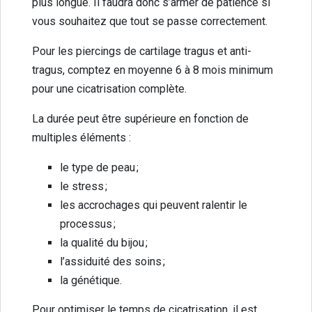
plus longue. Il faudra donc s’armer de patience si
vous souhaitez que tout se passe correctement.
Pour les piercings de cartilage tragus et anti-
tragus, comptez en moyenne 6 à 8 mois minimum
pour une cicatrisation complète.
La durée peut être supérieure en fonction de
multiples éléments :
le type de peau ;
le stress ;
les accrochages qui peuvent ralentir le
processus ;
la qualité du bijou ;
l’assiduité des soins ;
la génétique.
Pour optimiser le temps de cicatrisation, il est