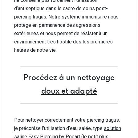
ne conseille pas forcément l’utilisation
d’antiseptique dans le cadre de soins post-
piercing tragus. Notre système immunitaire nous
protège en permanence des agressions
extérieures et nous permet de résister à un
environnement très hostile dès les premières
heures de notre vie.
Procédez à un nettoyage
doux et adapté
Pour nettoyer correctement votre piercing tragus,
je préconise l’utilisation d’eau salée, type
solution
saline Easy Piercing
by Popart (le petit plus :