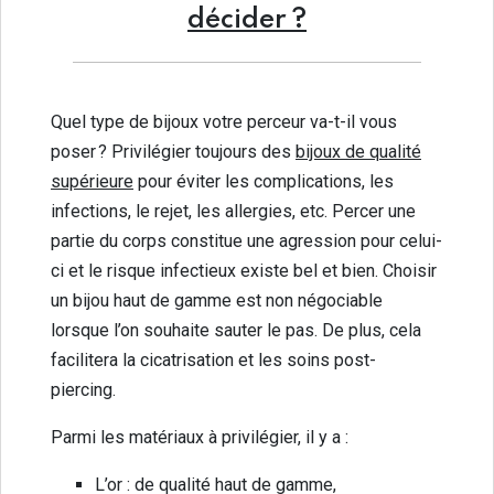
décider ?
Quel type de bijoux votre perceur va-t-il vous
poser ? Privilégier toujours des
bijoux de qualité
supérieure
pour éviter les complications, les
infections, le rejet, les allergies, etc. Percer une
partie du corps constitue une agression pour celui-
ci et le risque infectieux existe bel et bien. Choisir
un bijou haut de gamme est non négociable
lorsque l’on souhaite sauter le pas. De plus, cela
facilitera la cicatrisation et les soins post-
piercing.
Parmi les matériaux à privilégier, il y a :
L’or : de qualité haut de gamme,