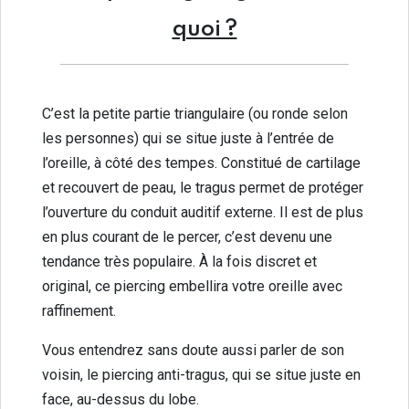
quoi ?
C’est la petite partie triangulaire (ou ronde selon
les personnes) qui se situe juste à l’entrée de
l’oreille, à côté des tempes. Constitué de cartilage
et recouvert de peau, le tragus permet de protéger
l’ouverture du conduit auditif externe. Il est de plus
en plus courant de le percer, c’est devenu une
tendance très populaire. À la fois discret et
original, ce piercing embellira votre oreille avec
raffinement.
Vous entendrez sans doute aussi parler de son
voisin, le piercing anti-tragus, qui se situe juste en
face, au-dessus du lobe.