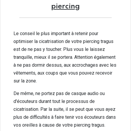
piercing
Le conseil le plus important à retenir pour
optimiser la cicatrisation de votre piercing tragus
est de ne pas y toucher. Plus vous le laissez
tranquille, mieux il se portera. Attention également
à ne pas dormir dessus, aux accrochages avec les
vêtements, aux coups que vous pouvez recevoir
sur la zone.
De même, ne portez pas de casque audio ou
d'écouteurs durant tout le processus de
cicatrisation. Par la suite, il se peut que vous ayez
plus de difficultés à faire tenir vos écouteurs dans
vos oreilles à cause de votre piercing tragus.