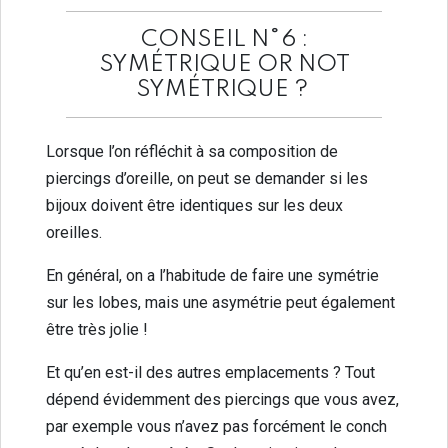
CONSEIL N°6 :
SYMÉTRIQUE OR NOT
SYMÉTRIQUE ?
Lorsque l’on réfléchit à sa composition de
piercings d’oreille, on peut se demander si les
bijoux doivent être identiques sur les deux
oreilles.
En général, on a l’habitude de faire une symétrie
sur les lobes, mais une asymétrie peut également
être très jolie !
Et qu’en est-il des autres emplacements ? Tout
dépend évidemment des piercings que vous avez,
par exemple vous n’avez pas forcément le conch