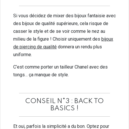
Si vous décidez de mixer des bijoux fantaisie avec
des bijoux de qualité supérieure, cela risque de
casser le style et de se voir comme le nez au
milieu de la figure ! Choisir uniquement des
bijoux
de piercing de qualité
donnera un rendu plus
uniforme.
C’est comme porter un tailleur Chanel avec des
tongs… ça manque de style.
CONSEIL N°3 : BACK TO
BASICS !
Et oui, parfois la simplicité a du bon. Optez pour