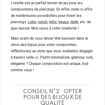
L’oreille est un parfait terrain de jeu pour les
compositions de piercings. En effet, celle-ci offre
de nombreuses possibilités pour mixer les
piercings.
Lobe
,
conch
,
hélix
,
tragus
,
daith
, etc. de
quoi laisser libre cours à votre créativité !
Mais avant de vous lancer tête baissée dans le
choix des bijoux pour votre composition,
réfléchissez au style que vous souhaitez dégager
à travers celle-ci. Plutôt minimaliste, glamour, rock,
élégante ? Chaque composition est unique, tout
comme vous !
CONSEIL N°2 : OPTER
POUR DES BIJOUX DE
QUALITÉ