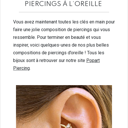
PIERCINGS À L’OREILLE
Vous avez maintenant toutes les clés en main pour
faire une jolie composition de piercings qui vous
ressemble. Pour terminer en beauté et vous
inspirer, voici quelques-unes de nos plus belles
compositions de piercings d’oreille ! Tous les
bijoux sont à retrouver sur notre site
Popart
Piercing
.