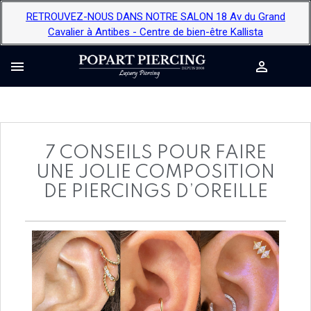
RETROUVEZ-NOUS DANS NOTRE SALON 18 Av du Grand
Cavalier à Antibes - Centre de bien-être Kallista


7 CONSEILS POUR FAIRE
UNE JOLIE COMPOSITION
DE PIERCINGS D’OREILLE