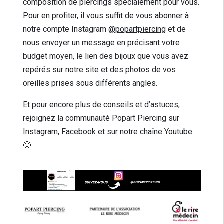
composition de piercings spécialement pour vous.
Pour en profiter, il vous suffit de vous abonner à
notre compte Instagram
@popartpiercing
et de
nous envoyer un message en précisant votre
budget moyen, le lien des bijoux que vous avez
repérés sur notre site et des photos de vos
oreilles prises sous différents angles.
Et pour encore plus de conseils et d’astuces,
rejoignez la communauté Popart Piercing sur
Instagram
,
Facebook
et sur notre
chaîne Youtube
.
🙂