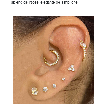
splendide, racée, élégante de simplicité.