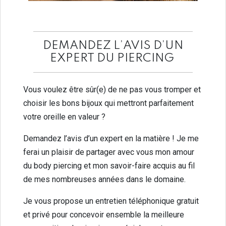
DEMANDEZ L’AVIS D’UN
EXPERT DU PIERCING
Vous voulez être sûr(e) de ne pas vous tromper et
choisir les bons bijoux qui mettront parfaitement
votre oreille en valeur ?
Demandez l’avis d’un expert en la matière ! Je me
ferai un plaisir de partager avec vous mon amour
du body piercing et mon savoir-faire acquis au fil
de mes nombreuses années dans le domaine.
Je vous propose un entretien téléphonique gratuit
et privé pour concevoir ensemble la meilleure