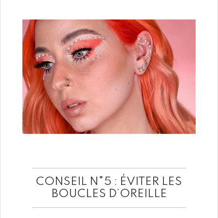
CONSEIL N°5 : ÉVITER LES
BOUCLES D’OREILLE