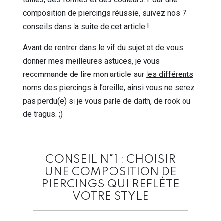
composition de piercings réussie, suivez nos 7
conseils dans la suite de cet article !
Avant de rentrer dans le vif du sujet et de vous
donner mes meilleures astuces, je vous
recommande de lire mon article sur
les différents
noms des piercings à l’oreille
, ainsi vous ne serez
pas perdu(e) si je vous parle de daith, de rook ou
de tragus. ;)
CONSEIL N°1 : CHOISIR
UNE COMPOSITION DE
PIERCINGS QUI REFLÈTE
VOTRE STYLE