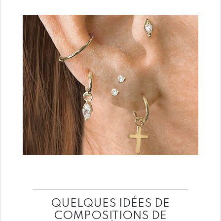
QUELQUES IDÉES DE
COMPOSITIONS DE