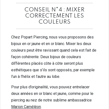
CONSEIL N°4 : MIXER
CORRECTEMENT LES
COULEURS
Chez Popart Piercing, nous vous proposons des
bijoux en or jaune et en or blanc. Mixer les deux
couleurs peut être ravissant quand cela est fait de
façon cohérente. Deux bijoux de couleurs
différentes placés côte à côte seront plus
esthétiques que s’ils sont opposés, par exemple
l’un à l’hélix et l’autre au lobe.
Pour plus d’originalité, vous pouvez entrelacer
deux années en or blanc et jaune, comme pour le
piercing au nez de notre sublime ambassadrice
Marion Caméléon
.