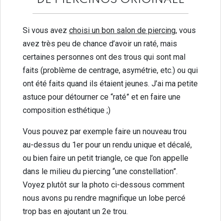
Si vous avez
choisi un bon salon de piercing
, vous
avez très peu de chance d’avoir un raté, mais
certaines personnes ont des trous qui sont mal
faits (problème de centrage, asymétrie, etc.) ou qui
ont été faits quand ils étaient jeunes. J’ai ma petite
astuce pour détourner ce “raté” et en faire une
composition esthétique ;)
Vous pouvez par exemple faire un nouveau trou
au-dessus du 1er pour un rendu unique et décalé,
ou bien faire un petit triangle, ce que l’on appelle
dans le milieu du piercing “une constellation”.
Voyez plutôt sur la photo ci-dessous comment
nous avons pu rendre magnifique un lobe percé
trop bas en ajoutant un 2e trou.