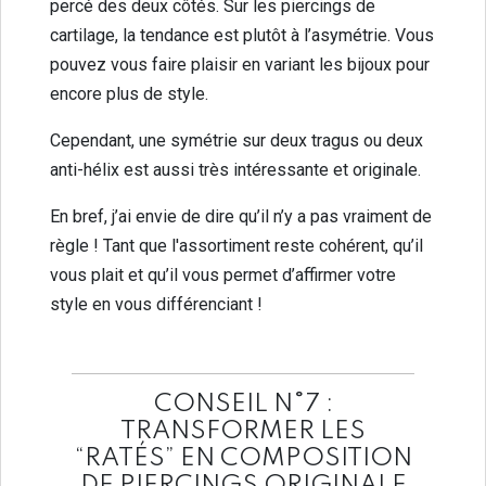
percé des deux côtés. Sur les piercings de
cartilage, la tendance est plutôt à l’asymétrie. Vous
pouvez vous faire plaisir en variant les bijoux pour
encore plus de style.
Cependant, une symétrie sur deux tragus ou deux
anti-hélix est aussi très intéressante et originale.
En bref, j’ai envie de dire qu’il n’y a pas vraiment de
règle ! Tant que l'assortiment reste cohérent, qu’il
vous plait et qu’il vous permet d’affirmer votre
style en vous différenciant !
CONSEIL N°7 :
TRANSFORMER LES
“RATÉS” EN COMPOSITION
DE PIERCINGS ORIGINALE