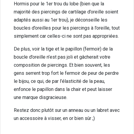
Hormis pour le 1er trou du lobe (bien que la
majorité des piercings de cartilage d’oreille soient
adaptés aussi au 1er trou), je déconseille les
boucles d’oreilles pour les piercings à l’oreille, tout
simplement car celles-ci ne sont pas appropriées.
De plus, voir la tige et le papillon (fermoir) de la
boucle d’oreille n’est pas joli et gâcherait votre
composition de piercings. Et bien souvent, les
gens serrent trop fort le fermoir de peur de perdre
le bijou, ce qui, de par l’élasticité de la peau,
enfonce le papillon dans la chair et peut laisser
une marque disgracieuse.
Restez donc plutôt sur un anneau ou un labret avec
un accessoire à visser, en or bien sûr ;)