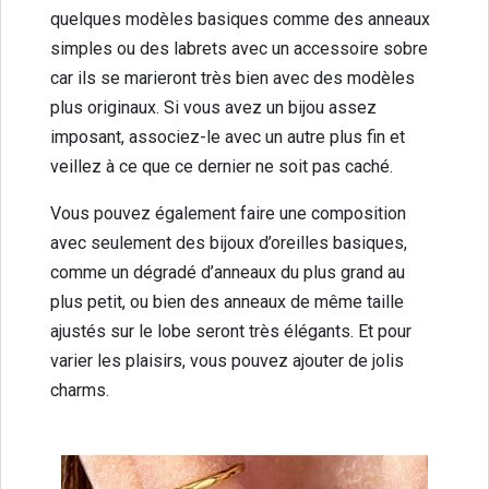
quelques modèles basiques comme des anneaux
simples ou des labrets avec un accessoire sobre
car ils se marieront très bien avec des modèles
plus originaux. Si vous avez un bijou assez
imposant, associez-le avec un autre plus fin et
veillez à ce que ce dernier ne soit pas caché.
Vous pouvez également faire une composition
avec seulement des bijoux d’oreilles basiques,
comme un dégradé d’anneaux du plus grand au
plus petit, ou bien des anneaux de même taille
ajustés sur le lobe seront très élégants. Et pour
varier les plaisirs, vous pouvez ajouter de jolis
charms.