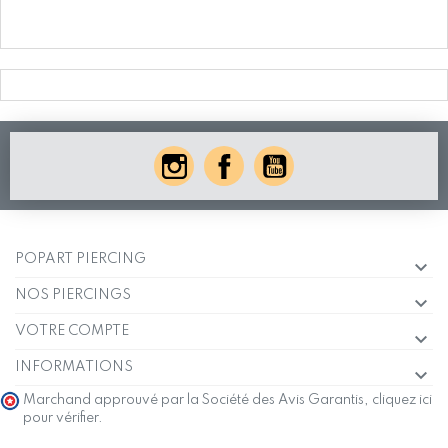
POPART PIERCING
NOS PIERCINGS
VOTRE COMPTE
INFORMATIONS
Marchand approuvé par la Société des Avis Garantis,
cliquez ici
pour vérifier
.